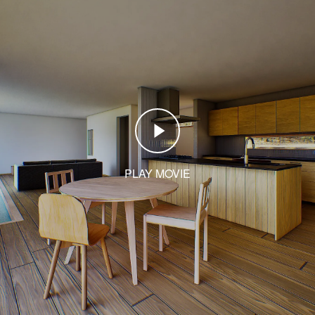
PLAY MOVIE