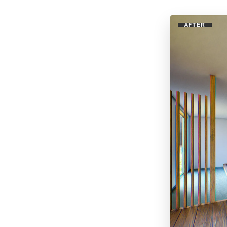
AFTER