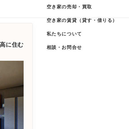
空き家の売却・買取
空き家の賃貸（貸す・借りる）
私たちについて
宗高に住む
相談・お問合せ