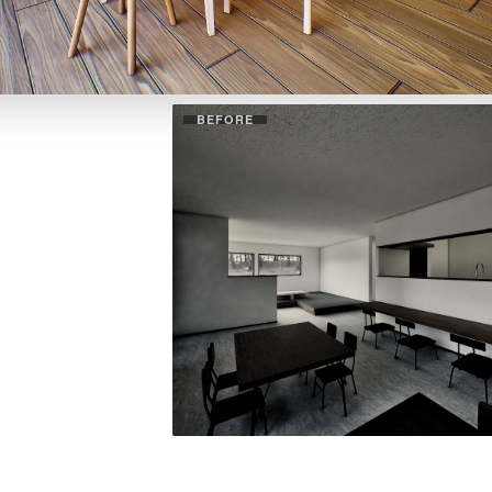
BEFORE