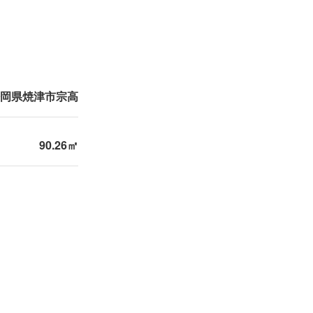
岡県焼津市宗高
90.26㎡