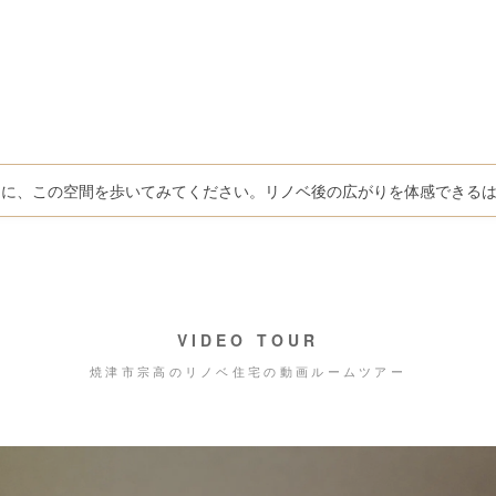
しに、この空間を歩いてみてください。リノベ後の広がりを体感できる
VIDEO TOUR
焼津市宗高のリノベ住宅の動画ルームツアー