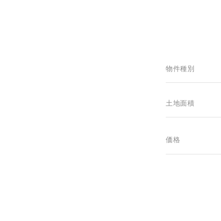
物件種別
土地面積
価格