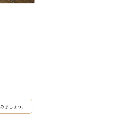
てみましょう。