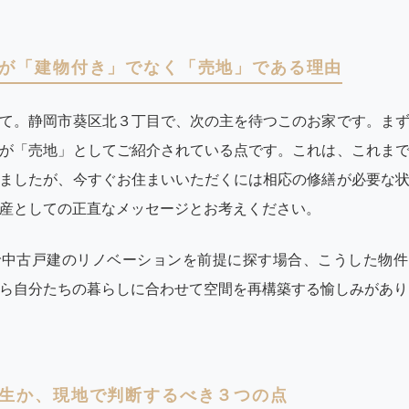
が「建物付き」でなく「売地」である理由
て。静岡市葵区北３丁目で、次の主を待つこのお家です。ま
が「売地」としてご紹介されている点です。これは、これま
ましたが、今すぐお住まいいただくには相応の修繕が必要な
産としての正直なメッセージとお考えください。
で中古戸建のリノベーションを前提に探す場合、こうした物件
ら自分たちの暮らしに合わせて空間を再構築する愉しみがあり
生か、現地で判断するべき３つの点