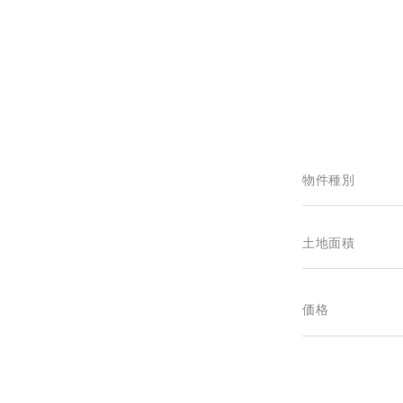
物件種別
土地面積
価格