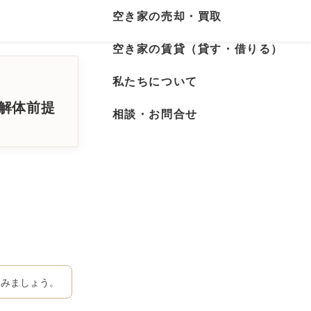
空き家の売却・買取
空き家の賃貸（貸す・借りる）
私たちについて
・解体前提
相談・お問合せ
てみましょう。