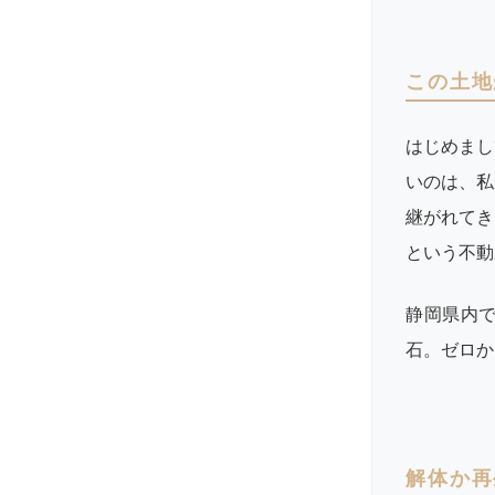
この土地
はじめまし
いのは、私
継がれてき
という不動
静岡県内
石。ゼロか
解体か再