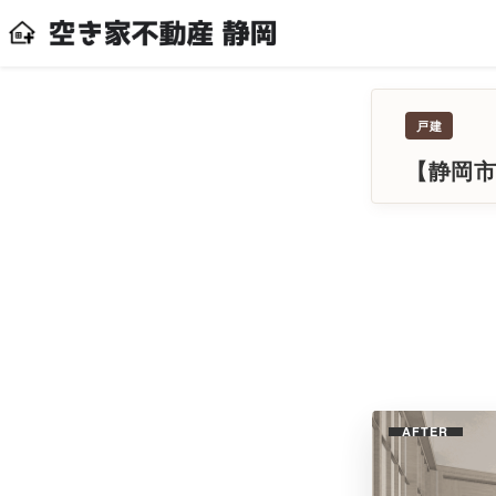
戸建
【静岡市
AFTER