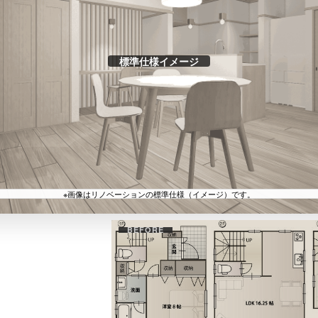
BEFORE