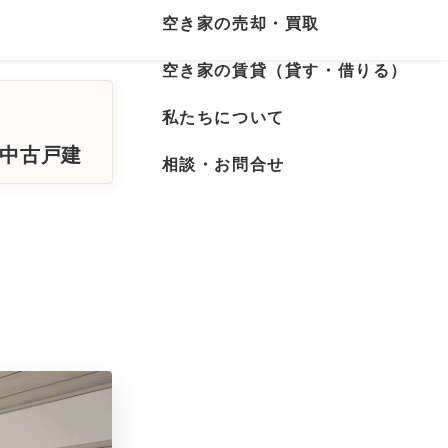
空き家の売却・買取
空き家の賃貸（貸す・借りる）
私たちについて
の中古戸建
相談・お問合せ