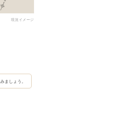
現況イメージ
てみましょう。