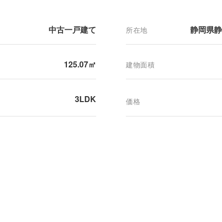
中古一戸建て
静岡県静
所在地
125.07㎡
建物面積
3LDK
価格