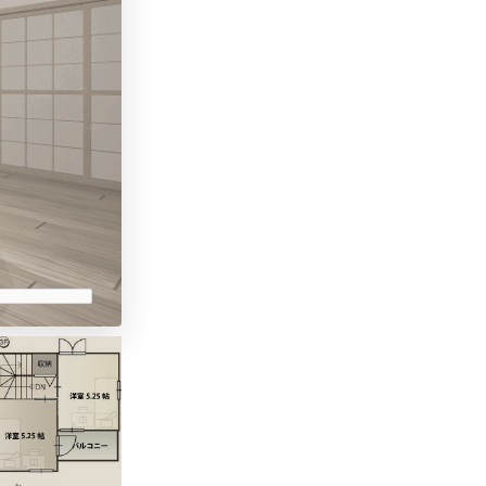
完成予想パース