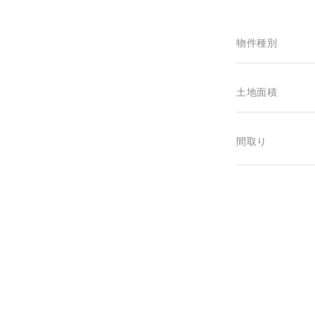
物件種別
土地面積
間取り