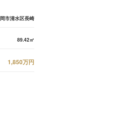
岡市清水区長崎
89.42㎡
1,850万円