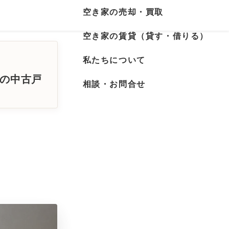
空き家の売却・買取
空き家の賃貸（貸す・借りる）
私たちについて
年の中古戸
相談・お問合せ