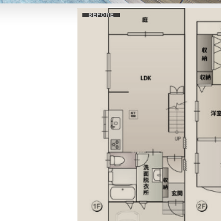
BEFORE