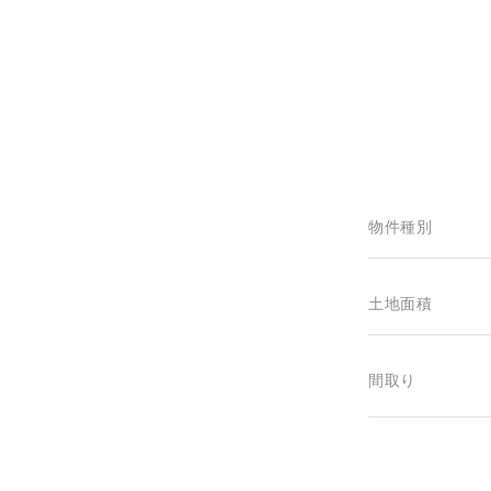
物件種別
土地面積
間取り