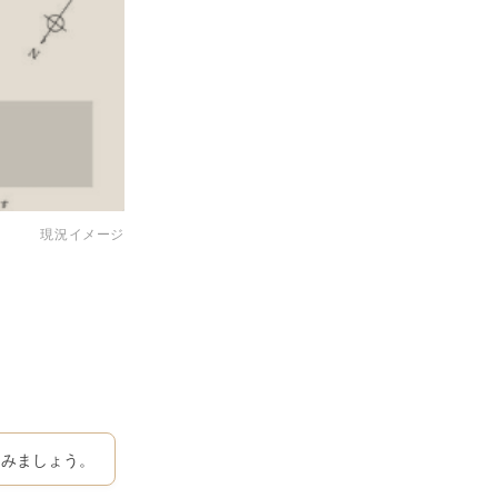
現況イメージ
てみましょう。