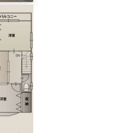
完成予想パース