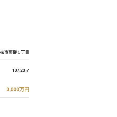
枝市高柳１丁目
107.23㎡
3,000万円