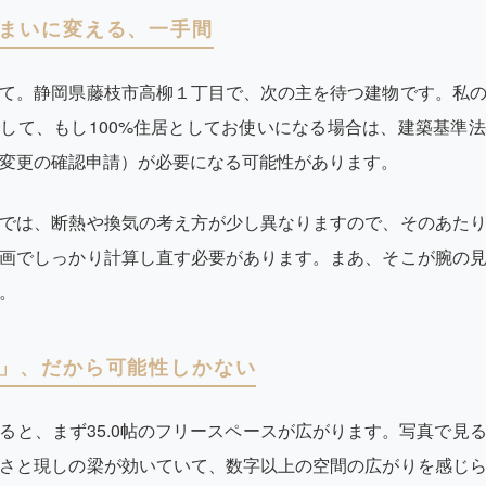
まいに変える、一手間
て。静岡県藤枝市高柳１丁目で、次の主を待つ建物です。私
して、もし100%住居としてお使いになる場合は、建築基準
変更の確認申請）が必要になる可能性があります。
では、断熱や換気の考え方が少し異なりますので、そのあた
画でしっかり計算し直す必要があります。まあ、そこが腕の
。
」、だから可能性しかない
ると、まず35.0帖のフリースペースが広がります。写真で見
さと現しの梁が効いていて、数字以上の空間の広がりを感じ