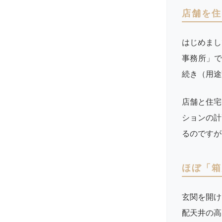
店舗を住
はじめまし
事務所」で
続き（用途
店舗と住宅
ションの計
るのですが
ほぼ「箱
玄関を開け
配天井の高