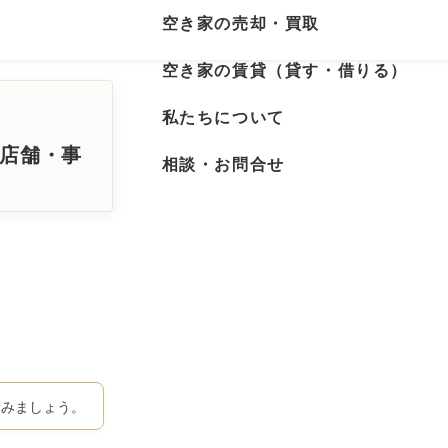
空き家の売却・買取
空き家の賃貸（貸す・借りる）
私たちについて
の店舗・事
相談・お問合せ
てみましょう。