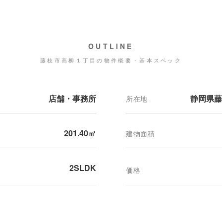
OUTLINE
藤枝市高柳１丁目の物件概要・基本スペック
店舗・事務所
静岡県藤
所在地
201.40㎡
建物面積
2SLDK
価格