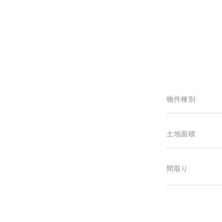
物件種別
土地面積
間取り