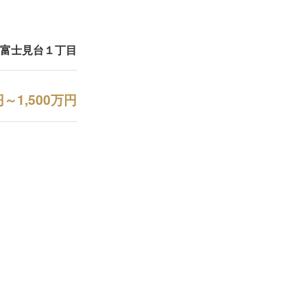
富士見台１丁目
円～1,500万円