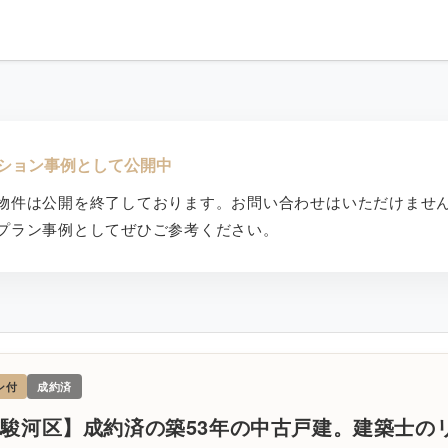
ション事例として公開中
物件は公開を終了しております。お問い合わせはいただけませ
プラン事例としてぜひご参考ください。
ン付
成約済
駿河区】成約済の築53年の中古戸建。建築士の