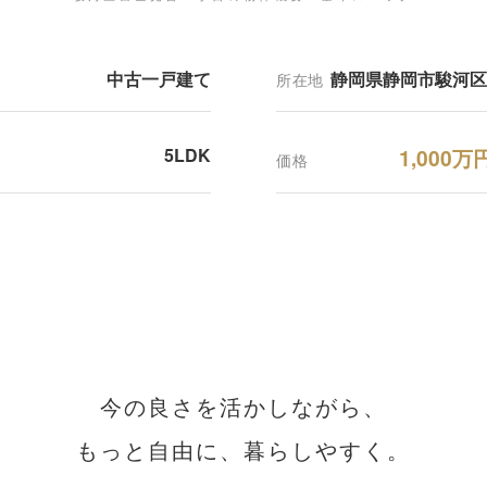
中古一戸建て
静岡県静岡市駿河区
所在地
5LDK
1,000万
価格
今の良さを活かしながら、
もっと自由に、暮らしやすく。