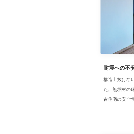
耐震への不
構造上抜けな
た。無垢材の
古住宅の安全