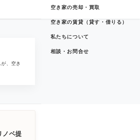
空き家の売却・買取
空き家の賃貸（貸す・借りる）
私たちについて
相談・お問合せ
んが、空き
リノベ提