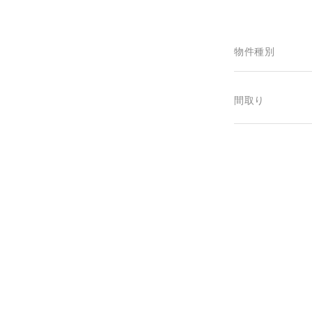
物件種別
間取り