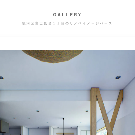
GALLERY
駿河区富士見台１丁目のリノベイメージパース