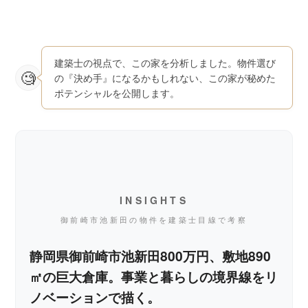
建築士の視点で、この家を分析しました。物件選び
の『決め手』になるかもしれない、この家が秘めた
ポテンシャルを公開します。
INSIGHTS
御前崎市池新田の物件を建築士目線で考察
静岡県御前崎市池新田800万円、敷地890
㎡の巨大倉庫。事業と暮らしの境界線をリ
ノベーションで描く。