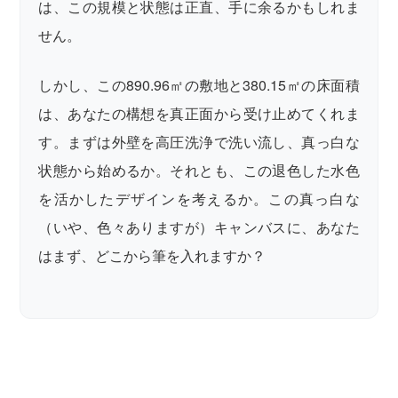
は、この規模と状態は正直、手に余るかもしれま
せん。
しかし、この890.96㎡の敷地と380.15㎡の床面積
は、あなたの構想を真正面から受け止めてくれま
す。まずは外壁を高圧洗浄で洗い流し、真っ白な
状態から始めるか。それとも、この退色した水色
を活かしたデザインを考えるか。この真っ白な
（いや、色々ありますが）キャンバスに、あなた
はまず、どこから筆を入れますか？