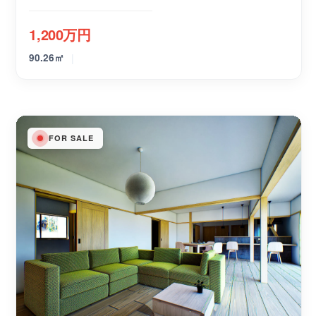
1,200万円
|
90.26㎡
FOR SALE