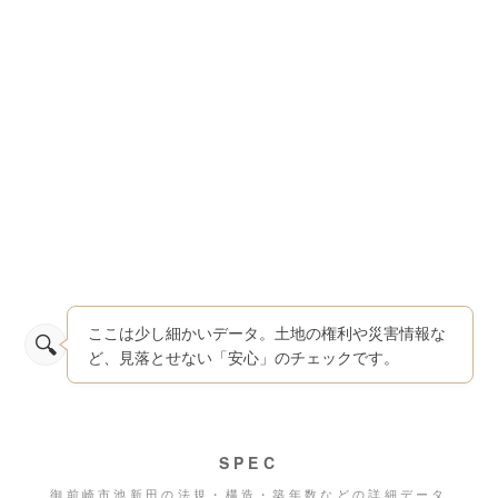
ここは少し細かいデータ。土地の権利や災害情報な
ど、見落とせない「安心」のチェックです。
SPEC
御前崎市池新田の法規・構造・築年数などの詳細データ