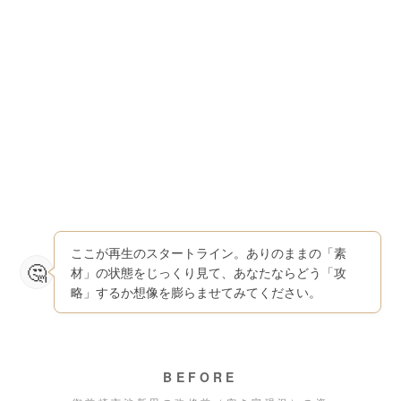
ここが再生のスタートライン。ありのままの「素
材」の状態をじっくり見て、あなたならどう「攻
略」するか想像を膨らませてみてください。
BEFORE