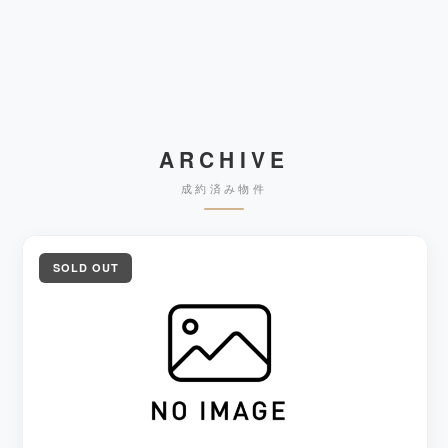
ARCHIVE
成約済み物件
SOLD OUT