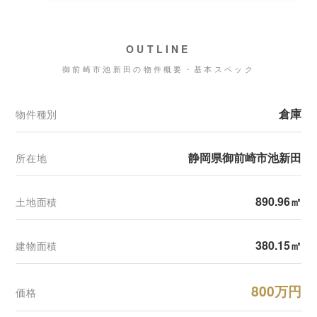
OUTLINE
御前崎市池新田の物件概要・基本スペック
倉庫
物件種別
静岡県御前崎市池新田
所在地
890.96㎡
土地面積
380.15㎡
建物面積
800万円
価格