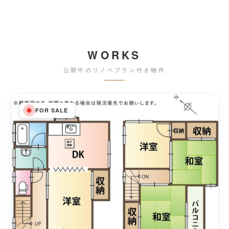
WORKS
公開中のリノベプラン付き物件
FOR SALE