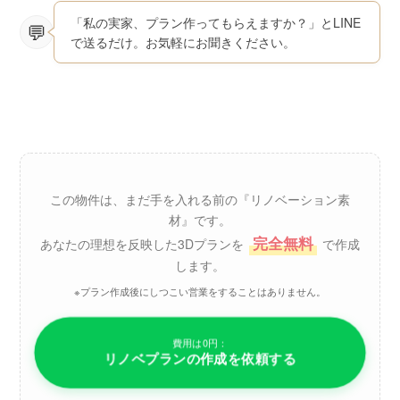
「私の実家、プラン作ってもらえますか？」とLINE
で送るだけ。お気軽にお聞きください。
この物件は、まだ手を入れる前の『リノベーション素
材』です。
完全無料
あなたの理想を反映した3Dプランを
で作成
します。
※プラン作成後にしつこい営業をすることはありません。
費用は0円：
リノベプランの作成を依頼する