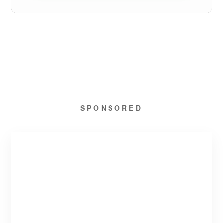
SPONSORED