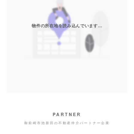
物件の所在地を読み込んでいます…
PARTNER
御前崎市池新田の不動産仲介パートナー企業