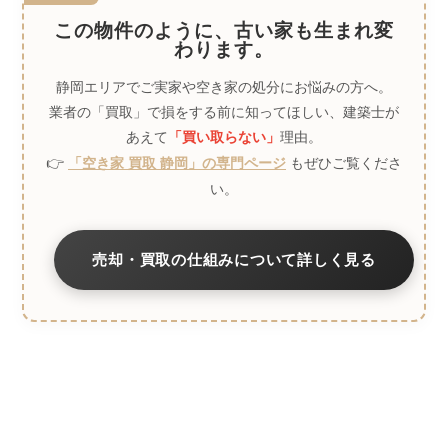
この物件のように、古い家も生まれ変
わります。
静岡エリアでご実家や空き家の処分にお悩みの方へ。
業者の「買取」で損をする前に知ってほしい、建築士が
あえて
理由。
「買い取らない」
👉
もぜひご覧くださ
「空き家 買取 静岡」の専門ページ
い。
売却・買取の仕組みについて詳しく見る