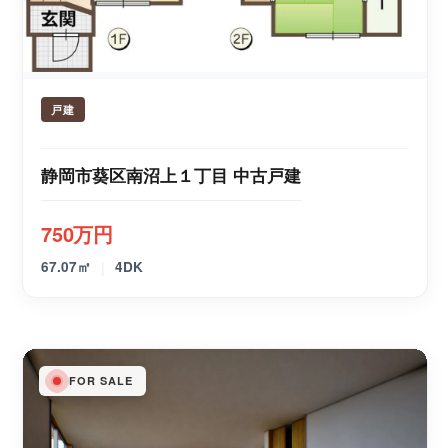
戸建
静岡市葵区南沼上１丁目 中古戸建
750万円
|
67.07㎡
4DK
FOR SALE