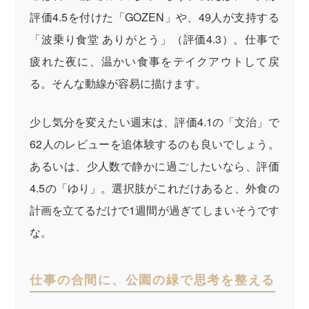
評価4.5を付けた「GOZEN」や、49人が支持する
「波乗り食堂 ありがとう」（評価4.3）。仕事で
疲れた夜に、温かい食事をテイクアウトして戻
る。そんな動線が容易に描けます。
少し気分を変えたい週末は、評価4.1の「文治」で
62人のレビューを追体験するのも良いでしょう。
あるいは、少人数で静かに過ごしたいなら、評価
4.5の「ゆり」。選択肢がこれだけあると、外食の
計画を立てるだけで1週間が過ぎてしまいそうです
な。
仕事の合間に、公園の緑で思考を整える