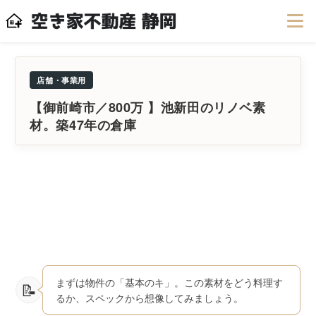
店舗・事業用
【御前崎市／800万 】池新田のリノベ素
材。築47年の倉庫
まずは物件の「基本のキ」。この素材をどう料理す
るか、スペックから想像してみましょう。