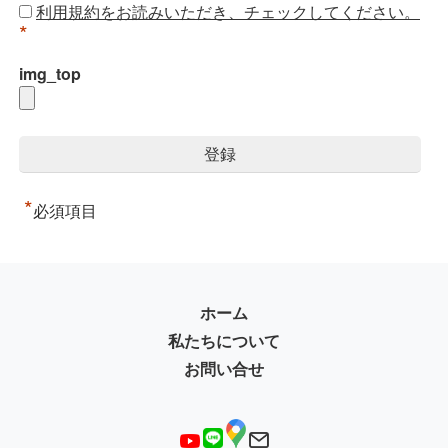
利用規約をお読みいただき、チェックしてください。
*
img_top
*
必須項目
ホーム
私たちについて
お問い合せ