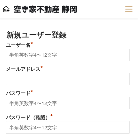
新規ユーザー登録
*
ユーザー名
*
メールアドレス
*
パスワード
*
パスワード（確認）