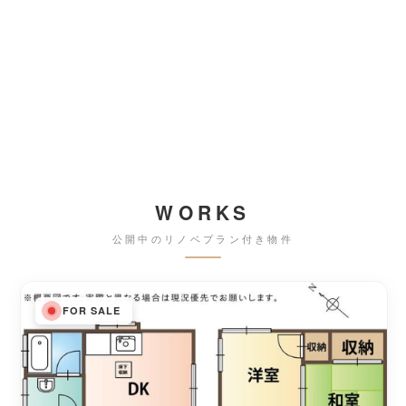
WORKS
公開中のリノベプラン付き物件
FOR SALE