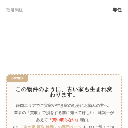
専任
取引態様
この物件のように、古い家も生まれ変
わります。
静岡エリアでご実家や空き家の処分にお悩みの方へ。
業者の「買取」で損をする前に知ってほしい、建築士が
あえて
理由。
「買い取らない」
👉
もぜひご覧くださ
「空き家 買取 静岡」の専門ページ