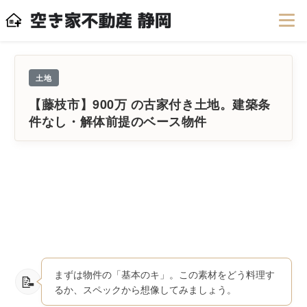
土地
【藤枝市】900万 の古家付き土地。建築条
件なし・解体前提のベース物件
まずは物件の「基本のキ」。この素材をどう料理す
るか、スペックから想像してみましょう。