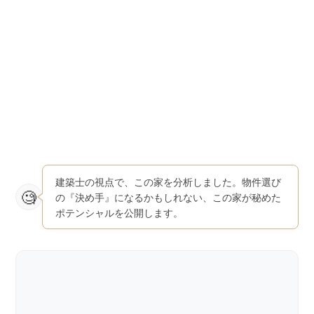
建築士の視点で、この家を分析しました。物件選び
の『決め手』になるかもしれない、この家が秘めた
ポテンシャルを公開します。