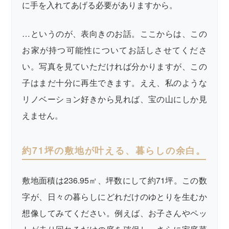
に手を入れてあげる必要がありますから。
…というのが、表向きのお話。ここからは、この
お家が持つ可能性についてお話しさせてくださ
い。写真を見ていただければ分かりますが、この
子はまだ十分に再生できます。ええ、私のような
リノベーション好きから見れば、宝の山にしか見
えません。
約71坪の敷地が叶える、暮らしの余白。
敷地面積は236.95㎡、坪数にして約71坪。この数
字が、日々の暮らしにどれだけのゆとりを生むか
想像してみてください。例えば、お子さんやペッ