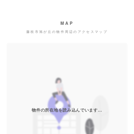
MAP
藤枝市旭が丘の物件周辺のアクセスマップ
物件の所在地を読み込んでいます…