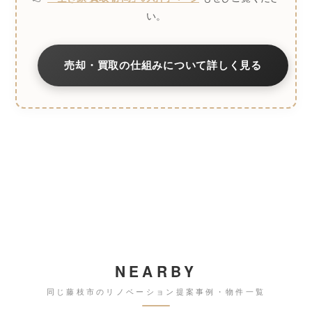
い。
売却・買取の仕組みについて詳しく見る
NEARBY
同じ藤枝市のリノベーション提案事例・物件一覧