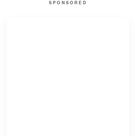
SPONSORED