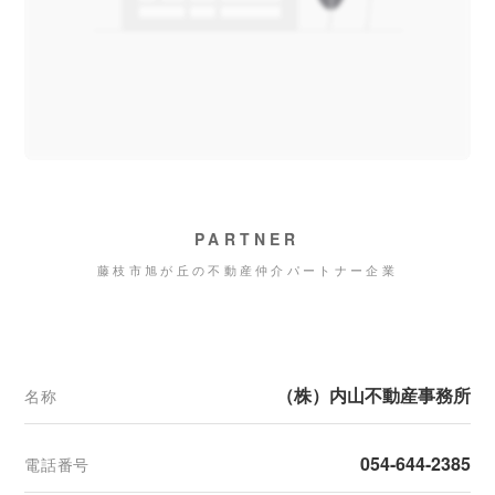
PARTNER
藤枝市旭が丘の不動産仲介パートナー企業
（株）内山不動産事務所
名称
054-644-2385
電話番号