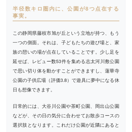
半径数キロ圏内に、公園が8つ点在する
事実。
この静岡県藤枝市旭が丘という立地が持つ、もう
一つの側面。それは、子どもたちの遊び場と、家
族の憩いの場が点在していることです。少し足を
延せば、レビュー数53件を集める志太河川敷公園
で思い切り体を動かすことができますし、蓮華寺
公園の子供広場（評価3.8）で遊具に夢中になる休
日も想像できます。
日常的には、大谷川公園や茶町公園、岡出山公園
などが、その日の気分に合わせてお散歩コースの
選択肢となります。これだけ公園が近隣にあると