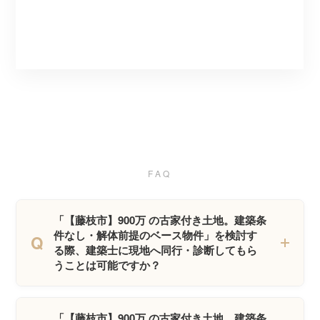
FAQ
「【藤枝市】900万 の古家付き土地。建築条
件なし・解体前提のベース物件」を検討す
Q
る際、建築士に現地へ同行・診断してもら
うことは可能ですか？
「【藤枝市】900万 の古家付き土地。建築条