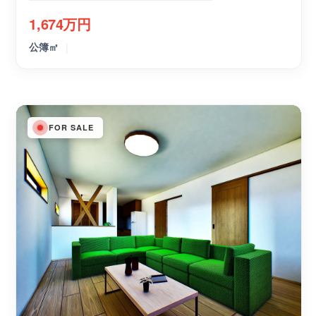
1,674万円
|
公簿㎡
FOR SALE