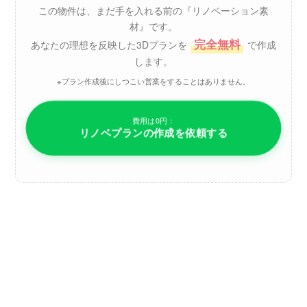
この物件は、まだ手を入れる前の『リノベーション素
材』です。
完全無料
あなたの理想を反映した3Dプランを
で作成
します。
※プラン作成後にしつこい営業をすることはありません。
費用は0円：
リノベプランの作成を依頼する