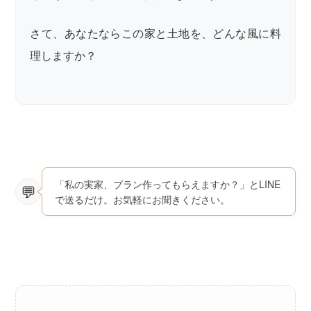
さて、あなたならこの家と土地を、どんな風に料
理しますか？
「私の実家、プラン作ってもらえますか？」とLINE
で送るだけ。お気軽にお聞きください。