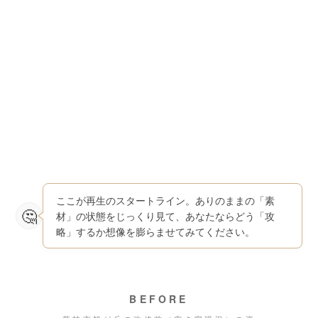
ここが再生のスタートライン。ありのままの「素
材」の状態をじっくり見て、あなたならどう「攻
略」するか想像を膨らませてみてください。
BEFORE