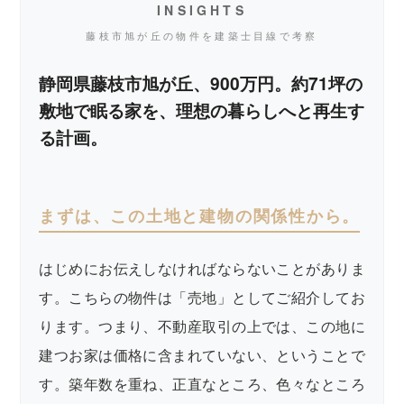
INSIGHTS
藤枝市旭が丘の物件を建築士目線で考察
静岡県藤枝市旭が丘、900万円。約71坪の
敷地で眠る家を、理想の暮らしへと再生す
る計画。
まずは、この土地と建物の関係性から。
はじめにお伝えしなければならないことがありま
す。こちらの物件は「売地」としてご紹介してお
ります。つまり、不動産取引の上では、この地に
建つお家は価格に含まれていない、ということで
す。築年数を重ね、正直なところ、色々なところ