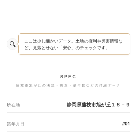
ここは少し細かいデータ。土地の権利や災害情報な
ど、見落とせない「安心」のチェックです。
SPEC
藤枝市旭が丘の法規・構造・築年数などの詳細データ
静岡県藤枝市旭が丘１６－９
所在地
//01
築年月日