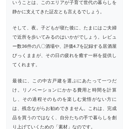
いうことは、このエリアが子育て世代の暮らしを
静かに支えてきた証左とも言えるでしょう。
そして、夜。子どもが寝た後に、たまにはご夫婦
で近所を歩いてみるのはいかがでしょう。レビュ
ー数36件の八〇酒場や、評価4.7を記録する居酒屋
びっくままが、その日の疲れを癒す一杯を提供し
てくれます。
最後に、この中古戸建を選ぶにあたって一つだ
け。リノベーションにかかる費用と時間を計算
し、その過程そのものを楽しむ覚悟がない方に
は、残念ながらお勧めできません。これは、完成
品を買うのではなく、自分たちの手で暮らしを創
り上げていくための「素材」なのです。