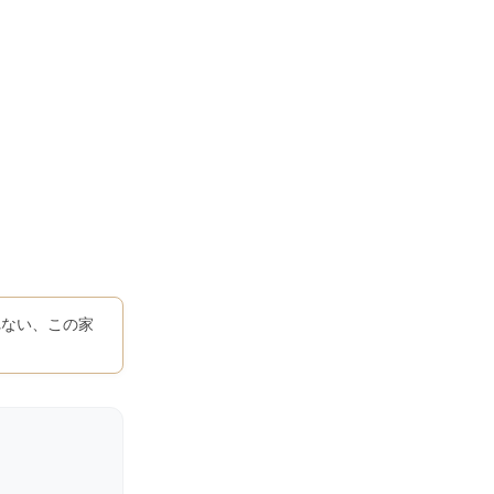
れない、この家