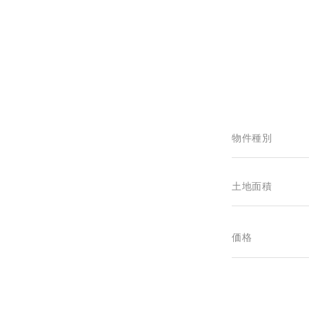
物件種別
土地面積
価格