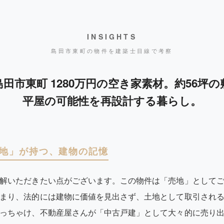
INSIGHTS
島田市東町の物件を建築士目線で考察
田市東町 1280万円の空き家素材。約56坪
平屋の可能性を再設計する暮らし。
地」が持つ、建物の記憶
解いただきたい点がございます。この物件は「売地」として
まり、法的には建物に価値を見出さず、土地として取引され
っちゃけ、不動産屋さんが「中古戸建」として大々的に売り