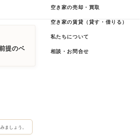
空き家の売却・買取
空き家の賃貸（貸す・借りる）
私たちについて
体前提のベ
相談・お問合せ
てみましょう。