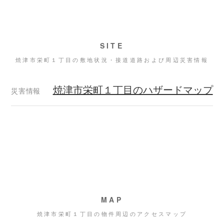
SITE
焼津市栄町１丁目の敷地状況・接道道路および周辺災害情報
焼津市栄町１丁目のハザードマップ
災害情報
MAP
焼津市栄町１丁目の物件周辺のアクセスマップ