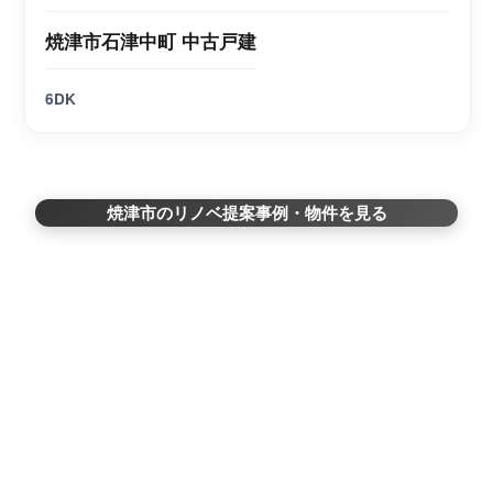
焼津市石津中町 中古戸建
6DK
焼津市のリノベ提案事例・物件を見る