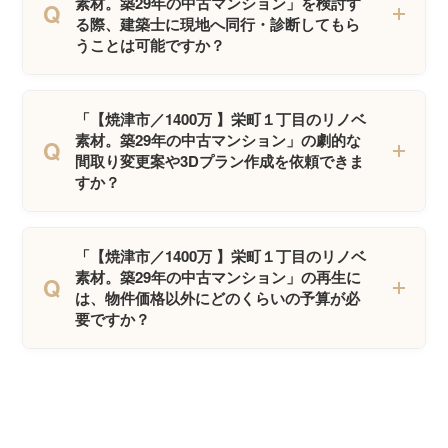
素材。築29年の中古マンション」を検討す
Q
る際、建築士に現地へ同行・診断してもら
うことは可能ですか？
「【焼津市／1400万 】栄町１丁目のリノベ
素材。築29年の中古マンション」の劇的な
Q
間取り変更案や3Dプラン作成を依頼できま
すか？
「【焼津市／1400万 】栄町１丁目のリノベ
素材。築29年の中古マンション」の再生に
Q
は、物件価格以外にどのくらいの予算が必
要ですか？