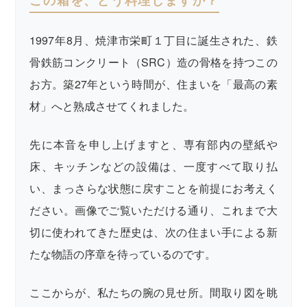
1997年8月、焼津市栄町１丁目に誕生された、鉄
骨鉄筋コンクリート（SRC）造の骨格を持つこの
お方。築27年という時間が、住まいを「最高の素
材」へと熟成させてくれました。
先に本音を申し上げますと、専有部内の壁紙や
床、キッチンなどの設備は、一度すべて取り払
い、まっさらな状態に戻すことを前提にお考えく
ださい。画像でご覧いただける通り、これまで大
切に使われてきた歴史は、次の住まい手による新
たな物語の序章を待っているのです。
ここからが、私たちの腕の見せ所。間取り図を眺