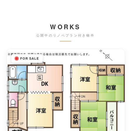
WORKS
公開中のリノベプラン付き物件
FOR SALE