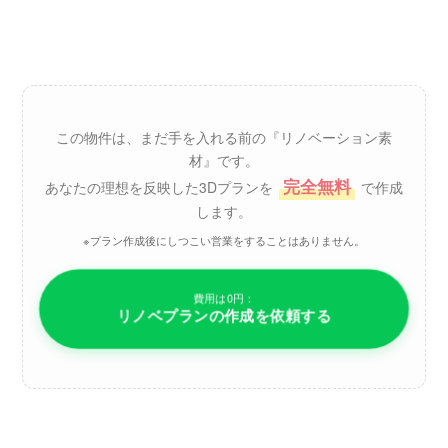
この物件は、まだ手を入れる前の『リノベーション素
材』です。
完全無料
あなたの理想を反映した3Dプランを
で作成
します。
※プラン作成後にしつこい営業をすることはありません。
費用は0円：
リノベプランの作成を依頼する