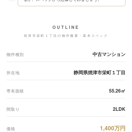
OUTLINE
焼津市栄町１丁目の物件概要・基本スペック
中古マンション
物件種別
静岡県焼津市栄町１丁目
所在地
55.26㎡
専有面積
2LDK
間取り
1,400万円
価格