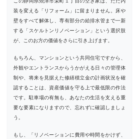
この静岡県焼津市栄町１丁目の空き家は、ただ内
装を変える「リフォーム」に留まりません。床や
壁をすべて解体し、専有部分の給排水管まで一新
する「スケルトンリノベーション」という選択肢
が、このお方の価値をさらに引き上げます。
もちろん、マンションという共同住宅ですから、
外観やエントランスからうかがえる日々の管理体
制や、将来を見据えた修繕積立金の計画状況を確
認することは、資産価値を守る上で最低限の作法
です。駐車場の有無も、あなたの生活を支える重
要な要素になりますので、忘れずに確認しましょ
う。
もし、「リノベーションに費用や時間をかけず、