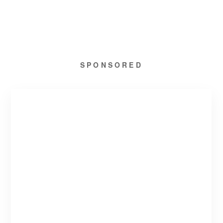
SPONSORED