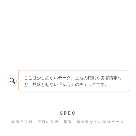
ここは少し細かいデータ。土地の権利や災害情報な
ど、見落とせない「安心」のチェックです。
SPEC
焼津市栄町１丁目の法規・構造・築年数などの詳細データ