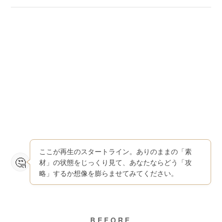
ここが再生のスタートライン。ありのままの「素
材」の状態をじっくり見て、あなたならどう「攻
略」するか想像を膨らませてみてください。
BEFORE