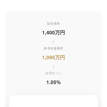
販売価格
1,400万円
＋
参考改修費用
1,090万円
＋
住宅ローン
1.05%