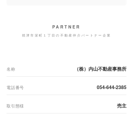
PARTNER
焼津市栄町１丁目の不動産仲介パートナー企業
（株）内山不動産事務所
名称
054-644-2385
電話番号
売主
取引態様