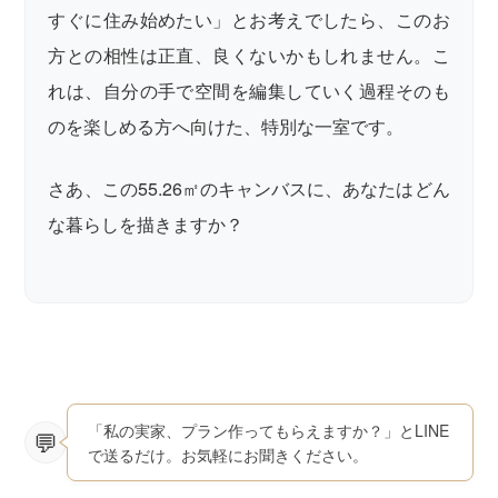
すぐに住み始めたい」とお考えでしたら、このお
方との相性は正直、良くないかもしれません。こ
れは、自分の手で空間を編集していく過程そのも
のを楽しめる方へ向けた、特別な一室です。
さあ、この55.26㎡のキャンバスに、あなたはどん
な暮らしを描きますか？
「私の実家、プラン作ってもらえますか？」とLINE
で送るだけ。お気軽にお聞きください。