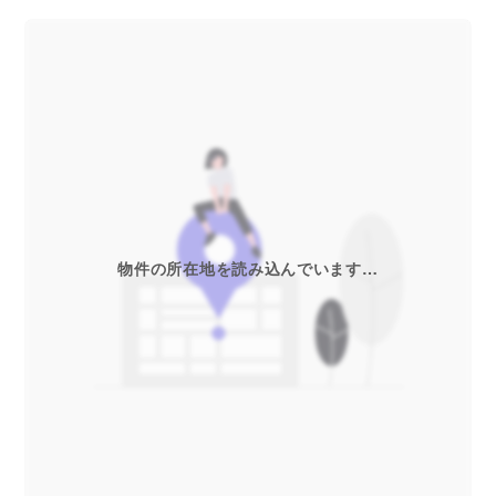
物件の所在地を読み込んでいます…