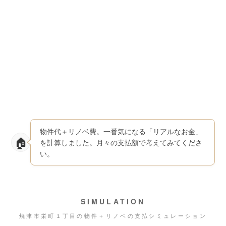
物件代＋リノベ費。一番気になる「リアルなお金」
を計算しました。月々の支払額で考えてみてくださ
い。
SIMULATION
焼津市栄町１丁目の物件＋リノベの支払シミュレーション