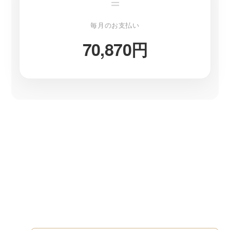
＝
毎月のお支払い
70,870円