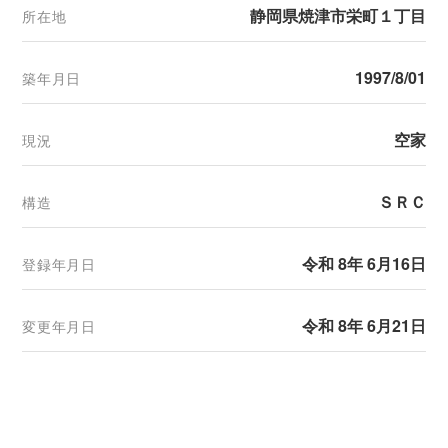
静岡県焼津市栄町１丁目
所在地
1997/8/01
築年月日
空家
現況
ＳＲＣ
構造
令和 8年 6月16日
登録年月日
令和 8年 6月21日
変更年月日