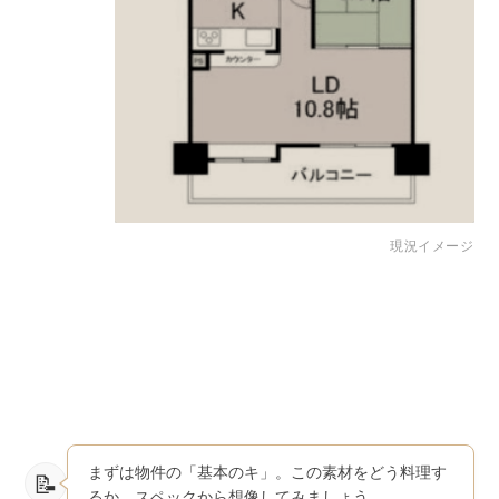
現況イメージ
まずは物件の「基本のキ」。この素材をどう料理す
るか、スペックから想像してみましょう。