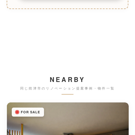
NEARBY
同じ焼津市のリノベーション提案事例・物件一覧
FOR SALE