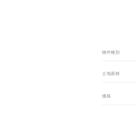
物件種別
土地面積
価格