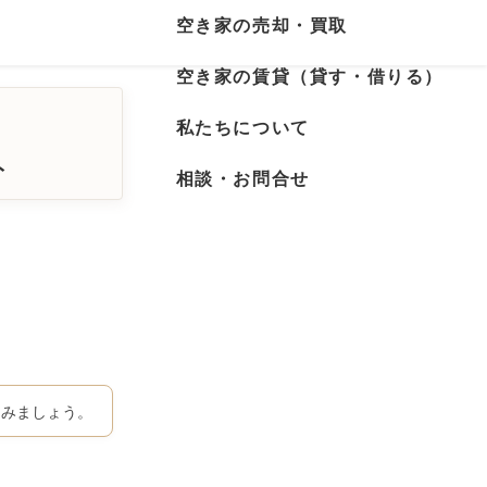
空き家の売却・買取
空き家の賃貸（貸す・借りる）
私たちについて
ト
相談・お問合せ
てみましょう。