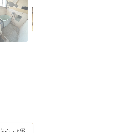
れない、この家