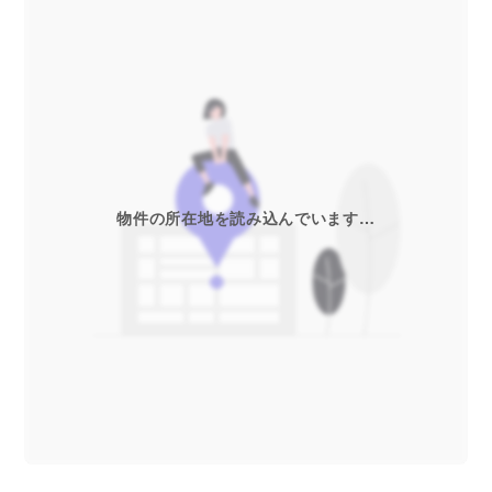
物件の所在地を読み込んでいます…