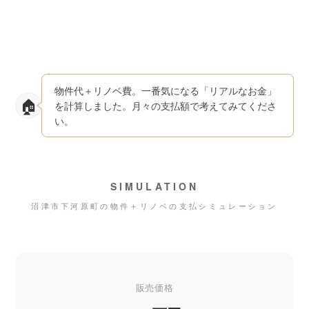
物件代＋リノベ費。一番気になる「リアルなお金」
を計算しました。月々の支払額で考えてみてくださ
い。
SIMULATION
沼津市下河原町の物件＋リノベの支払シミュレーション
販売価格