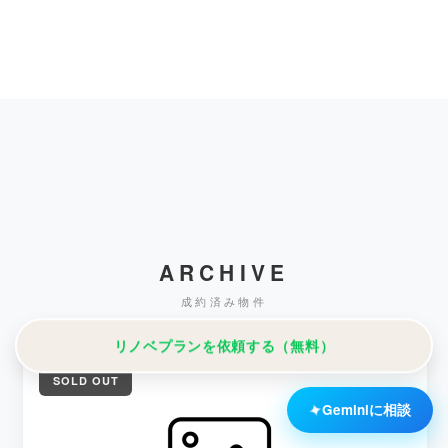
ARCHIVE
成約済み物件
リノベプランを依頼する（無料）
SOLD OUT
✦
Geminiに相談