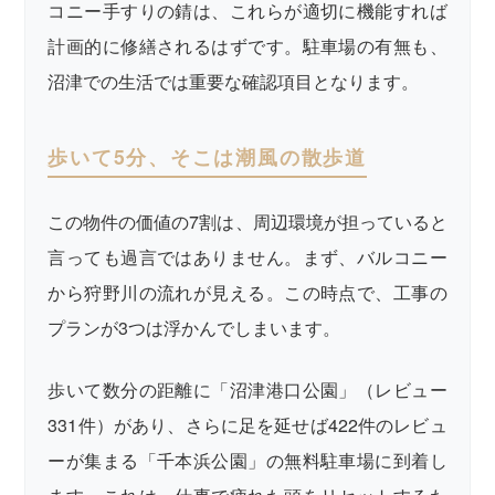
コニー手すりの錆は、これらが適切に機能すれば
計画的に修繕されるはずです。駐車場の有無も、
沼津での生活では重要な確認項目となります。
歩いて5分、そこは潮風の散歩道
この物件の価値の7割は、周辺環境が担っていると
言っても過言ではありません。まず、バルコニー
から狩野川の流れが見える。この時点で、工事の
プランが3つは浮かんでしまいます。
歩いて数分の距離に「沼津港口公園」（レビュー
331件）があり、さらに足を延せば422件のレビュ
ーが集まる「千本浜公園」の無料駐車場に到着し