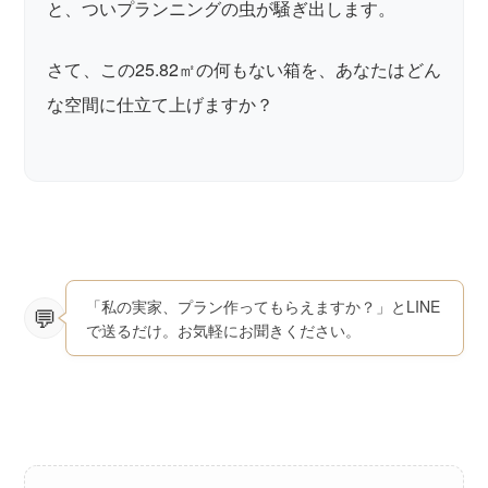
と、ついプランニングの虫が騒ぎ出します。
さて、この25.82㎡の何もない箱を、あなたはどん
な空間に仕立て上げますか？
「私の実家、プラン作ってもらえますか？」とLINE
で送るだけ。お気軽にお聞きください。