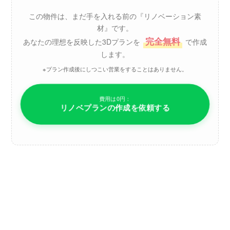
この物件は、まだ手を入れる前の『リノベーション素
材』です。
完全無料
あなたの理想を反映した3Dプランを
で作成
します。
※プラン作成後にしつこい営業をすることはありません。
費用は0円：
リノベプランの作成を依頼する