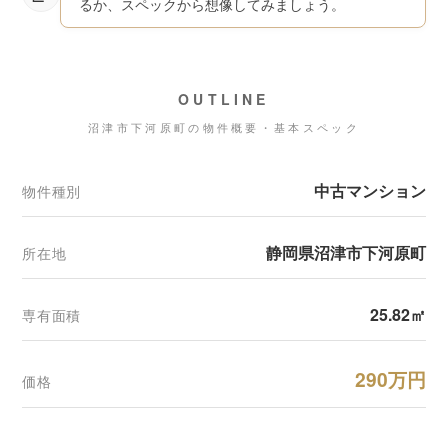
るか、スペックから想像してみましょう。
OUTLINE
沼津市下河原町の物件概要・基本スペック
中古マンション
物件種別
静岡県沼津市下河原町
所在地
25.82㎡
専有面積
290万円
価格