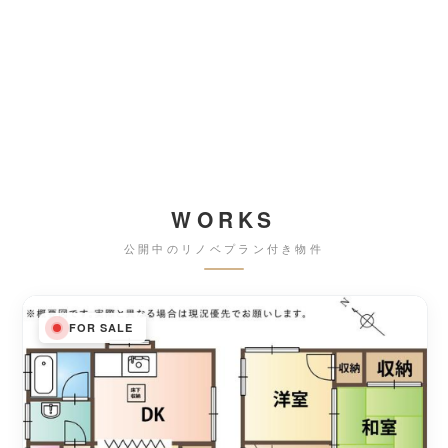
WORKS
公開中のリノベプラン付き物件
FOR SALE