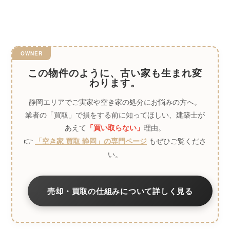
この物件のように、古い家も生まれ変
わります。
静岡エリアでご実家や空き家の処分にお悩みの方へ。
業者の「買取」で損をする前に知ってほしい、建築士が
あえて
理由。
「買い取らない」
👉
もぜひご覧くださ
「空き家 買取 静岡」の専門ページ
い。
売却・買取の仕組みについて詳しく見る