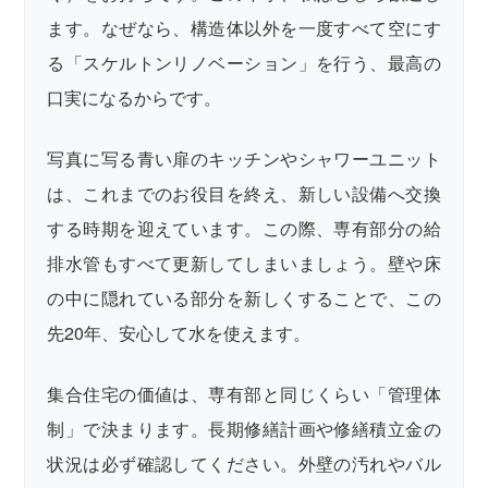
ます。なぜなら、構造体以外を一度すべて空にす
る「スケルトンリノベーション」を行う、最高の
口実になるからです。
写真に写る青い扉のキッチンやシャワーユニット
は、これまでのお役目を終え、新しい設備へ交換
する時期を迎えています。この際、専有部分の給
排水管もすべて更新してしまいましょう。壁や床
の中に隠れている部分を新しくすることで、この
先20年、安心して水を使えます。
集合住宅の価値は、専有部と同じくらい「管理体
制」で決まります。長期修繕計画や修繕積立金の
状況は必ず確認してください。外壁の汚れやバル