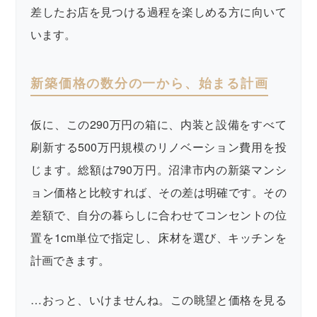
差したお店を見つける過程を楽しめる方に向いて
います。
新築価格の数分の一から、始まる計画
仮に、この290万円の箱に、内装と設備をすべて
刷新する500万円規模のリノベーション費用を投
じます。総額は790万円。沼津市内の新築マンシ
ョン価格と比較すれば、その差は明確です。その
差額で、自分の暮らしに合わせてコンセントの位
置を1cm単位で指定し、床材を選び、キッチンを
計画できます。
…おっと、いけませんね。この眺望と価格を見る