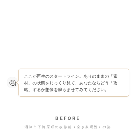
ここが再生のスタートライン。ありのままの「素
材」の状態をじっくり見て、あなたならどう「攻
略」するか想像を膨らませてみてください。
BEFORE
沼津市下河原町の改修前（空き家現況）の姿