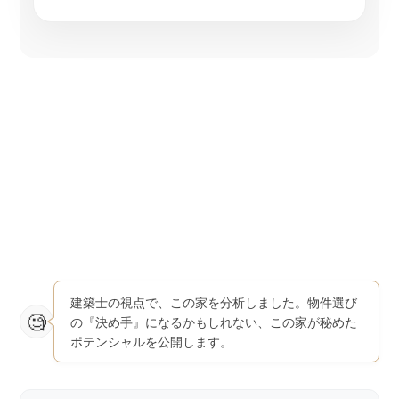
建築士の視点で、この家を分析しました。物件選び
の『決め手』になるかもしれない、この家が秘めた
ポテンシャルを公開します。