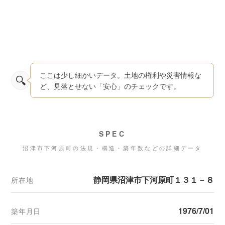
ここは少し細かいデータ。土地の権利や災害情報な
ど、見落とせない「安心」のチェックです。
SPEC
沼津市下河原町の法規・構造・築年数などの詳細データ
静岡県沼津市下河原町１３１－８
所在地
1976/7/01
築年月日