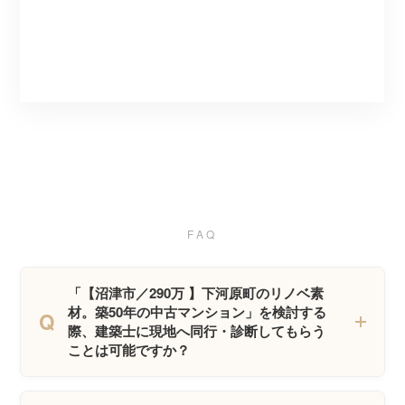
FAQ
「【沼津市／290万 】下河原町のリノベ素
材。築50年の中古マンション」を検討する
Q
際、建築士に現地へ同行・診断してもらう
ことは可能ですか？