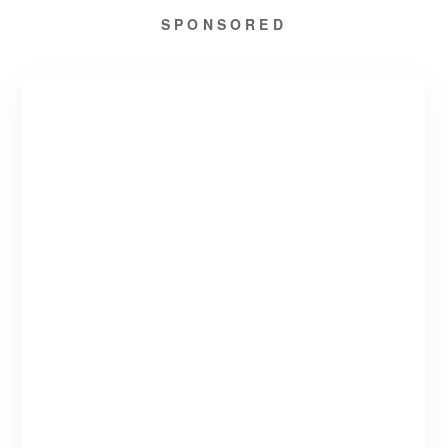
SPONSORED