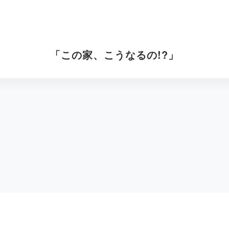
「この家、こうなるの!?」