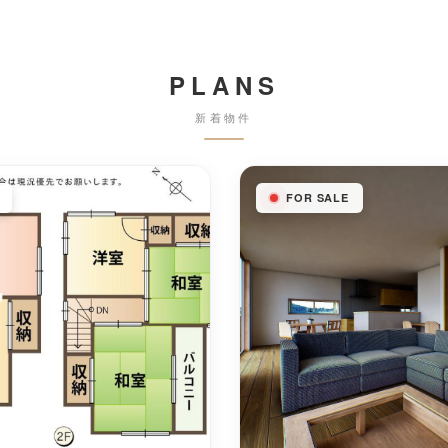
PLANS
新着物件
FOR SALE