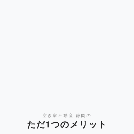
空き家不動産 静岡の
ただ1つのメリット