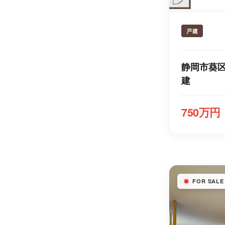
戸建
静岡市葵区
建
750万円
FOR SALE