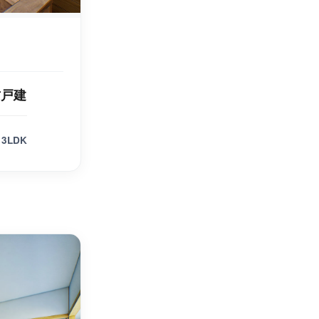
古戸建
3LDK