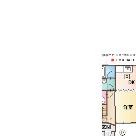
FOR SALE